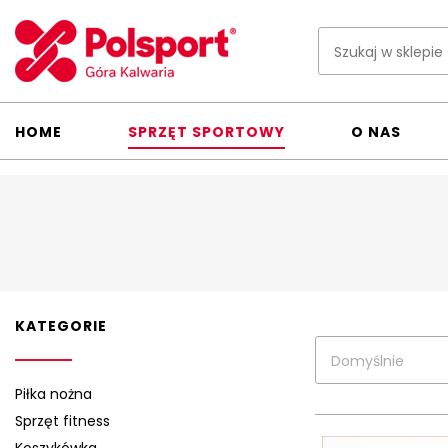
HOME
SPRZĘT SPORTOWY
O NAS
KATEGORIE
Domyślnie
Piłka nożna
Sprzęt fitness