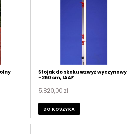
olny
Stojak do skoku wzwyż wyczynowy
- 250 cm, IAAF
5.820,00 zł
DO KOSZYKA