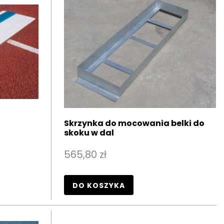
Skrzynka do mocowania belki do
skoku w dal
565,80 zł
DO KOSZYKA