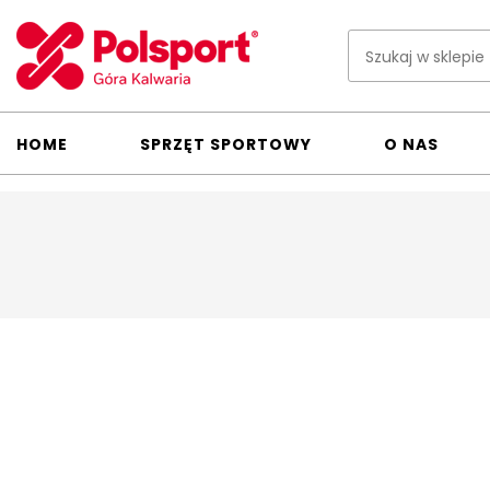
HOME
SPRZĘT SPORTOWY
O NAS