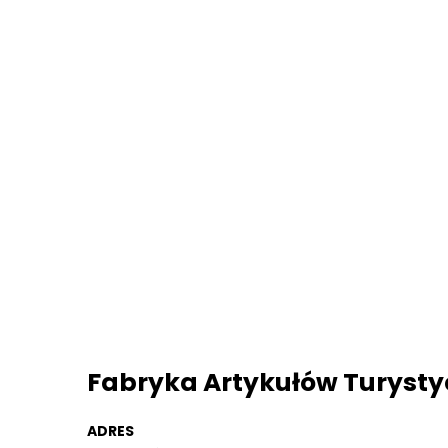
Fabryka Artykułów Turystyc
ADRES