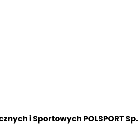
znych i Sportowych POLSPORT Sp. z