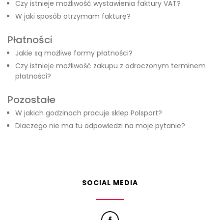
Czy istnieje możliwość wystawienia faktury VAT?
W jaki sposób otrzymam fakturę?
Płatności
Jakie są możliwe formy płatności?
Czy istnieje możliwość zakupu z odroczonym terminem
płatności?
Pozostałe
W jakich godzinach pracuje sklep Polsport?
Dlaczego nie ma tu odpowiedzi na moje pytanie?
SOCIAL MEDIA