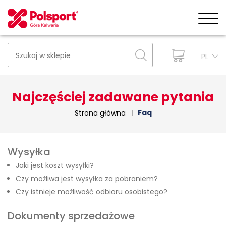
PL
Najczęściej zadawane pytania
Faq
Strona główna
Wysyłka
Jaki jest koszt wysyłki?
Czy możliwa jest wysyłka za pobraniem?
Czy istnieje możliwość odbioru osobistego?
Dokumenty sprzedażowe