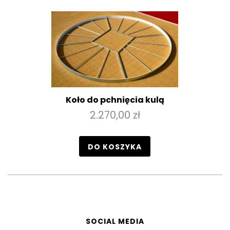
Koło do pchnięcia kulą
2.270,00 zł
DO KOSZYKA
SOCIAL MEDIA