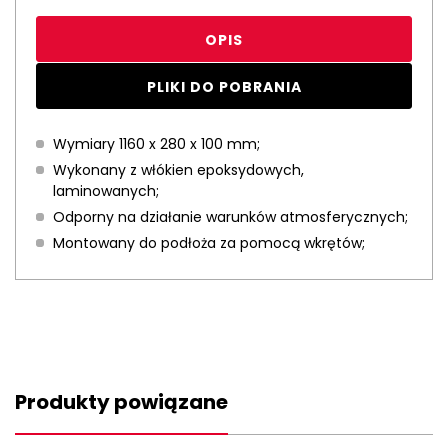
OPIS
PLIKI DO POBRANIA
Wymiary 1160 x 280 x 100 mm;
Wykonany z włókien epoksydowych,
laminowanych;
Odporny na działanie warunków atmosferycznych;
Montowany do podłoża za pomocą wkrętów;
Produkty powiązane