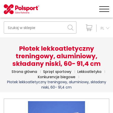
PL
Płotek lekkoatletyczny
treningowy, aluminiowy,
składany niski, 60- 91,4 cm
Strona główna
Sprzęt sportowy
Lekkoatletyka
Konkurencje biegowe
Płotek lekkoatletyczny treningowy, aluminiowy, składany
niski, 60- 91,4 cm