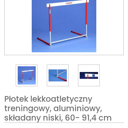
Płotek lekkoatletyczny
treningowy, aluminiowy,
składany niski, 60- 91,4 cm