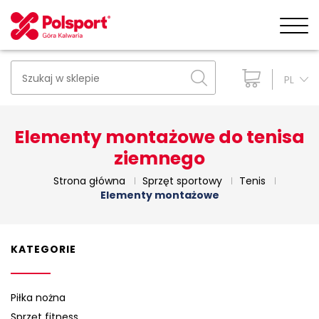
PL
Elementy montażowe do tenisa
ziemnego
Strona główna
Sprzęt sportowy
Tenis
Elementy montażowe
KATEGORIE
Piłka nożna
Sprzęt fitness