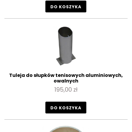
DO KOSZYKA
Tuleja do słupków tenisowych aluminiowych,
owalnych
195,00 zł
DO KOSZYKA