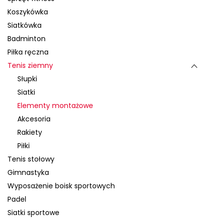
Koszykówka
Siatkówka
Badminton
Piłka ręczna
Tenis ziemny
Słupki
Siatki
Elementy montażowe
Akcesoria
Rakiety
Piłki
Tenis stołowy
Gimnastyka
Wyposażenie boisk sportowych
Padel
Siatki sportowe