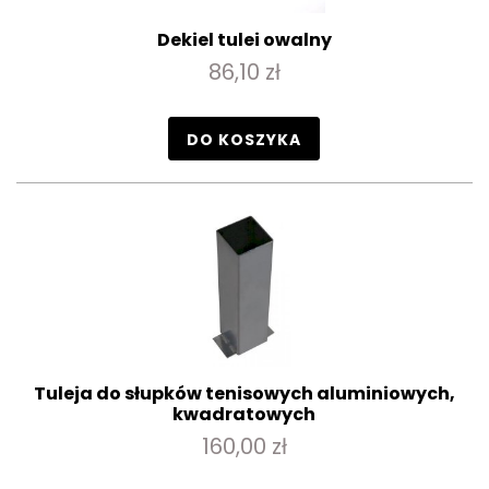
Dekiel tulei owalny
86,10 zł
DO KOSZYKA
Tuleja do słupków tenisowych aluminiowych,
kwadratowych
160,00 zł