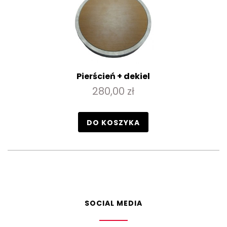
Pierścień + dekiel
280,00 zł
DO KOSZYKA
SOCIAL MEDIA