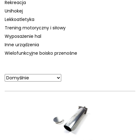
Rekreacja
Unihokej
Lekkoatletyka
Trening motoryczny i siłowy
Wyposażenie hal
Inne urządzenia
Wielofunkcyjne boisko przenośne