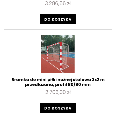
3.286,56 zł
DO KOSZYKA
Bramka do mini piłki nożnej stalowa 3x2 m
przedłużana, profil 80/80 mm
2.706,00 zł
DO KOSZYKA