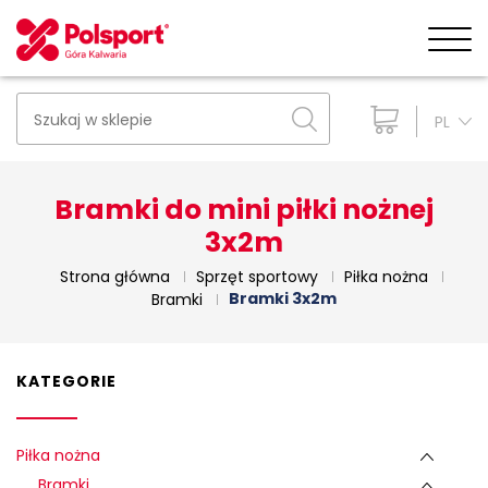
PL
Bramki do mini piłki nożnej
3x2m
Strona główna
Sprzęt sportowy
Piłka nożna
Bramki 3x2m
Bramki
KATEGORIE
Piłka nożna
Bramki