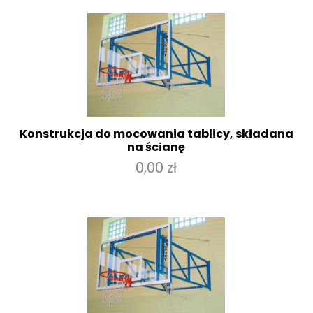
Konstrukcja do mocowania tablicy, składana
na ścianę
0,00 zł