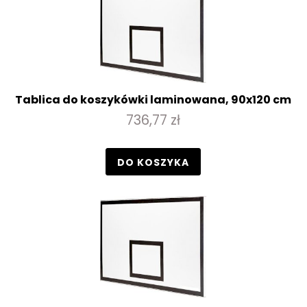
Tablica do koszykówki laminowana, 90x120 cm
736,77 zł
DO KOSZYKA