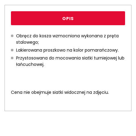
OPIS
Obręcz do kosza wzmocniona wykonana z pręta
stalowego;
Lakierowana proszkowo na kolor pomarańczowy.
Przystosowana do mocowania siatki turniejowej lub
łańcuchowej.
Cena nie obejmuje siatki widocznej na zdjęciu.