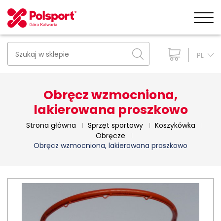
PL
Obręcz wzmocniona,
lakierowana proszkowo
Strona główna
Sprzęt sportowy
Koszykówka
Obręcze
Obręcz wzmocniona, lakierowana proszkowo