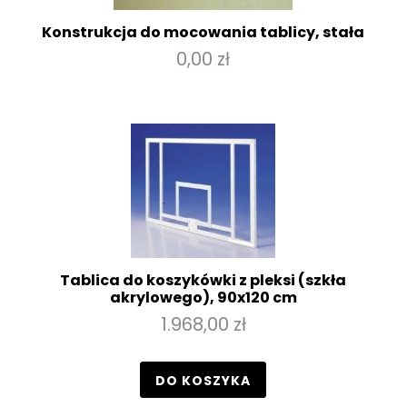
Konstrukcja do mocowania tablicy, stała
0,00 zł
Tablica do koszykówki z pleksi (szkła
akrylowego), 90x120 cm
1.968,00 zł
DO KOSZYKA