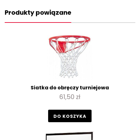
Produkty powiązane
Siatka do obręczy turniejowa
61,50 zł
DO KOSZYKA