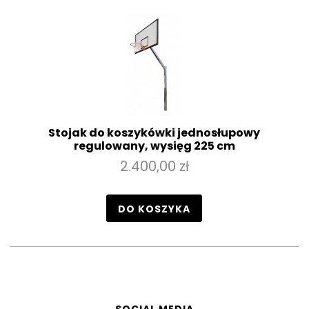
Stojak do koszykówki jednosłupowy
regulowany, wysięg 225 cm
2.400,00 zł
DO KOSZYKA