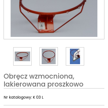
Obręcz wzmocniona,
lakierowana proszkowo
Nr katalogowy:
K 03 L