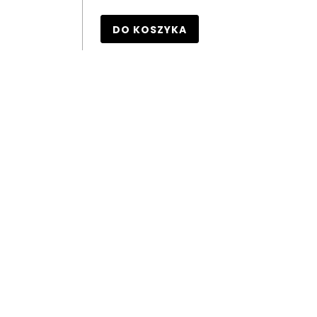
DO KOSZYKA