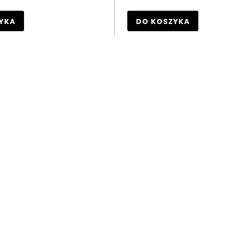
YKA
DO KOSZYKA