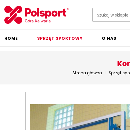
HOME
SPRZĘT SPORTOWY
O NAS
Kon
Strona główna
Sprzęt sp