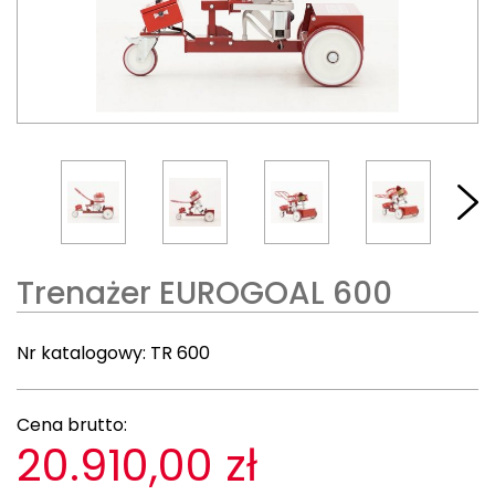
Trenażer EUROGOAL 600
Nr katalogowy:
TR 600
Cena brutto:
20.910,00 zł