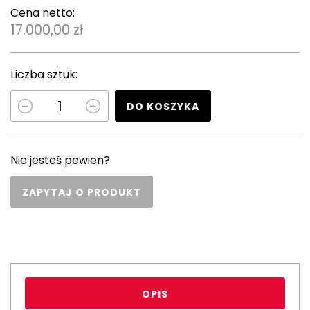
Cena netto:
17.000,00 zł
Liczba sztuk:
DO KOSZYKA
Nie jesteś pewien?
ZAPYTAJ O PRODUKT
OPIS