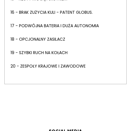
16 - BRAK ZUŻYCIA KULI - PATENT GLOBUS.
17 - PODWÓJNA BATERIA I DUŻA AUTONOMIA
18 - OPCJONALNY ZASILACZ
19 - SZYBKI RUCH NA KOŁACH
20 - ZESPOŁY KRAJOWE I ZAWODOWE