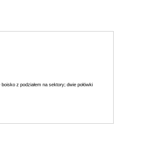
 boisko z podziałem na sektory; dwie połówki