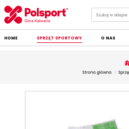
HOME
SPRZĘT SPORTOWY
O NAS
#
Strona główna
Sprzę