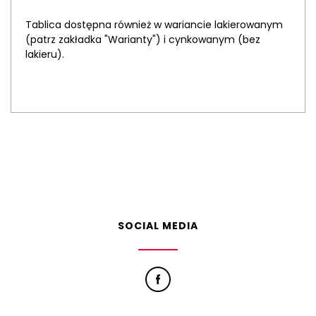
Tablica dostępna również w wariancie lakierowanym
(patrz zakładka "Warianty") i cynkowanym (bez
lakieru).
SOCIAL MEDIA