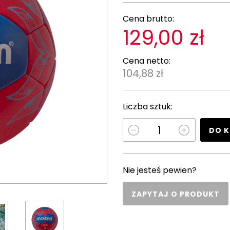
Cena brutto:
129,00 zł
Cena netto:
104,88 zł
Liczba sztuk:
DO 
Nie jesteś pewien?
ZAPYTAJ O PRODUKT