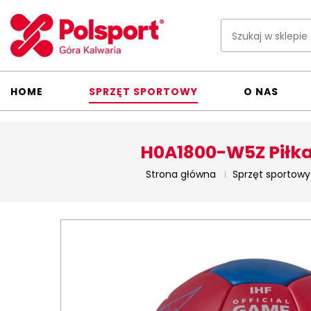
HOME
SPRZĘT SPORTOWY
O NAS
H0A1800-W5Z Piłka 
Strona główna
Sprzęt sportowy