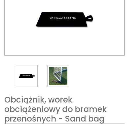
Obciążnik, worek
obciążeniowy do bramek
przenośnych - Sand bag