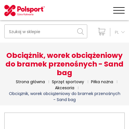
PL
Obciążnik, worek obciążeniowy
do bramek przenośnych - Sand
bag
Strona główna
Sprzęt sportowy
Piłka nożna
Akcesoria
Obciążnik, worek obciążeniowy do bramek przenośnych
- Sand bag