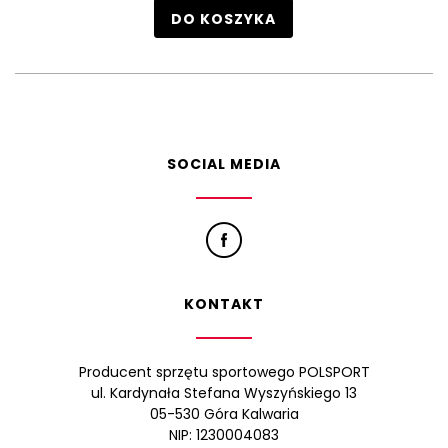
DO KOSZYKA
SOCIAL MEDIA
KONTAKT
Producent sprzętu sportowego POLSPORT
ul. Kardynała Stefana Wyszyńskiego 13
05-530 Góra Kalwaria
NIP: 1230004083