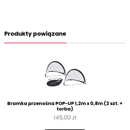
Produkty powiązane
Bramka przenośna POP-UP 1,2m x 0,8m (2 szt. +
torba)
149,00 zł