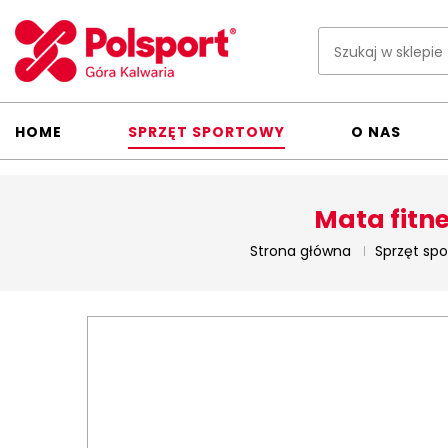
HOME
SPRZĘT SPORTOWY
O NAS
Mata fitn
Strona główna
Sprzęt sp