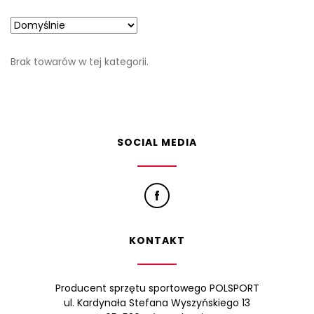
Brak towarów w tej kategorii.
SOCIAL MEDIA
KONTAKT
Producent sprzętu sportowego POLSPORT
ul. Kardynała Stefana Wyszyńskiego 13