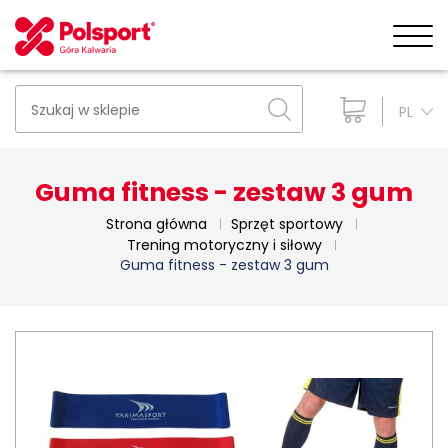
PL
Guma fitness - zestaw 3 gum
Strona główna
Sprzęt sportowy
Trening motoryczny i siłowy
Guma fitness - zestaw 3 gum