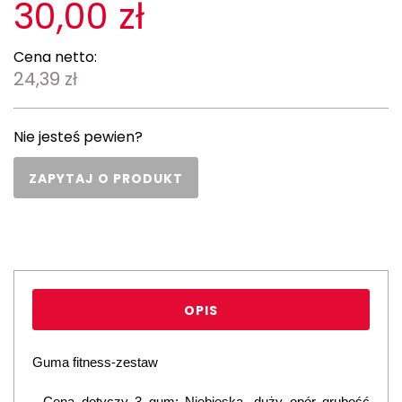
30,00 zł
Cena netto:
24,39 zł
Nie jesteś pewien?
ZAPYTAJ O PRODUKT
OPIS
Guma fitness-zestaw