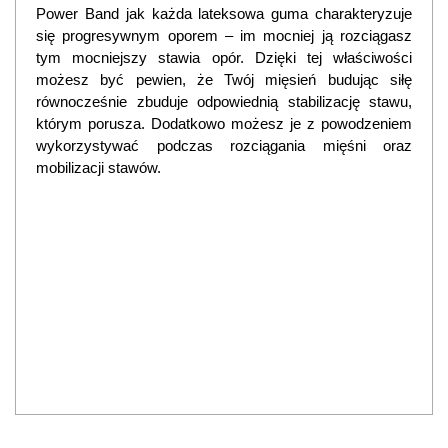
Power Band jak każda lateksowa guma charakteryzuje
się progresywnym oporem – im mocniej ją rozciągasz
tym mocniejszy stawia opór. Dzięki tej właściwości
możesz być pewien, że Twój mięsień budując siłę
równocześnie zbuduje odpowiednią stabilizację stawu,
którym porusza. Dodatkowo możesz je z powodzeniem
wykorzystywać podczas rozciągania mięśni oraz
mobilizacji stawów.