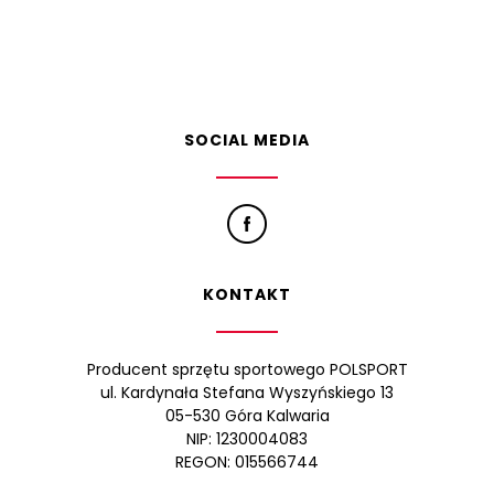
SOCIAL MEDIA
KONTAKT
Producent sprzętu sportowego POLSPORT
ul. Kardynała Stefana Wyszyńskiego 13
05-530 Góra Kalwaria
NIP: 1230004083
REGON: 015566744