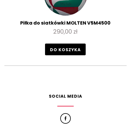
Piłka do siatkówki MOLTEN V5M4500
290,00 zł
DO KOSZYKA
SOCIAL MEDIA