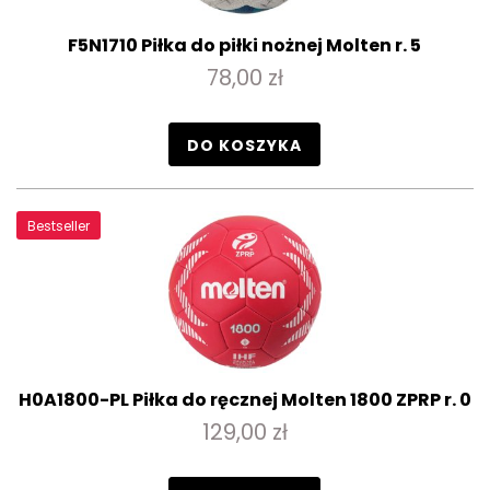
F5N1710 Piłka do piłki nożnej Molten r. 5
78,00 zł
DO KOSZYKA
Bestseller
H0A1800-PL Piłka do ręcznej Molten 1800 ZPRP r. 0
129,00 zł