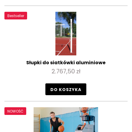
Bestseller
Słupki do siatkówki aluminiowe
2.767,50 zł
DO KOSZYKA
NOWOŚĆ