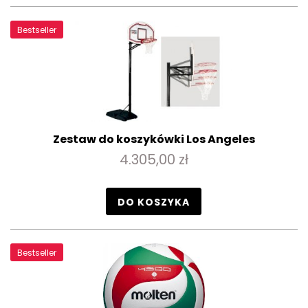
Bestseller
Zestaw do koszykówki Los Angeles
4.305,00 zł
DO KOSZYKA
Bestseller