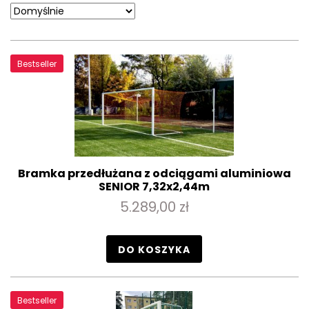
Bestseller
Bramka przedłużana z odciągami aluminiowa
SENIOR 7,32x2,44m
5.289,00 zł
DO KOSZYKA
Bestseller