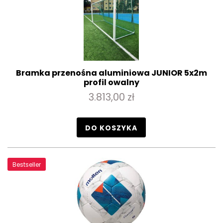
Bramka przenośna aluminiowa JUNIOR 5x2m
profil owalny
3.813,00 zł
DO KOSZYKA
Bestseller