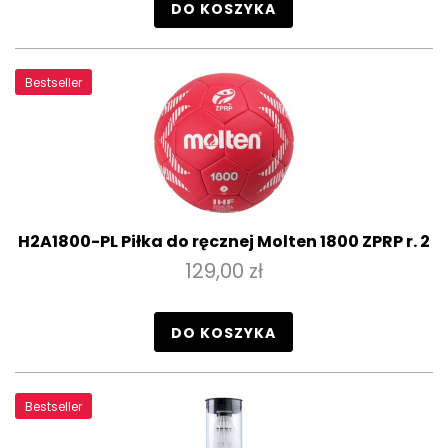
DO KOSZYKA
Bestseller
H2A1800-PL Piłka do ręcznej Molten 1800 ZPRP r. 2
129,00 zł
DO KOSZYKA
Bestseller