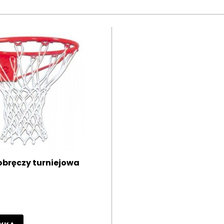
obręczy turniejowa