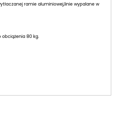
ytłaczanej ramie aluminiowej,linie wypalane w
 obciążenia 80 kg.