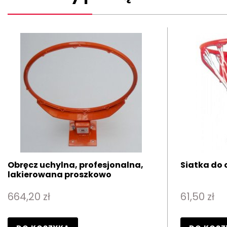
Obręcz uchylna, profesjonalna,
Siatka do 
lakierowana proszkowo
664,20 zł
61,50 zł