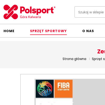
HOME
SPRZĘT SPORTOWY
O NAS
Ze
Strona główna
Sprzęt 