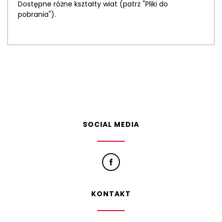
Dostępne różne kształty wiat (patrz "Pliki do
pobrania").
SOCIAL MEDIA
KONTAKT