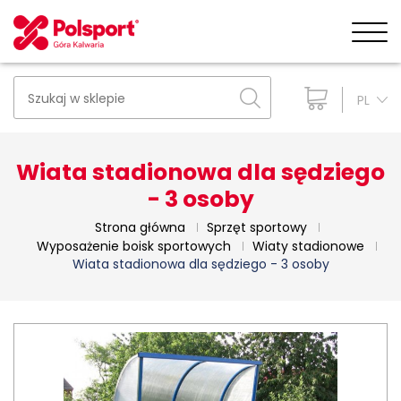
PL
Wiata stadionowa dla sędziego
- 3 osoby
Strona główna
Sprzęt sportowy
Wyposażenie boisk sportowych
Wiaty stadionowe
Wiata stadionowa dla sędziego - 3 osoby