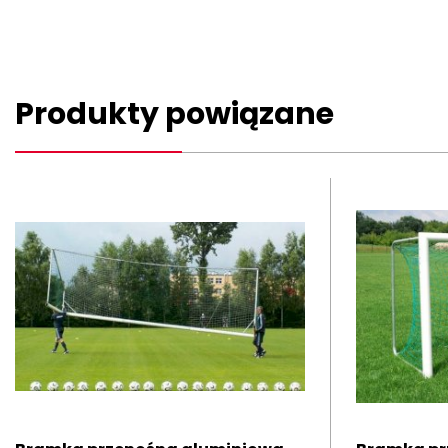
Produkty powiązane