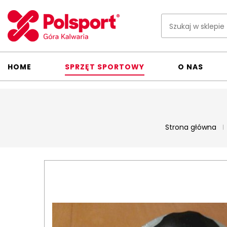
HOME
SPRZĘT SPORTOWY
O NAS
Strona główna