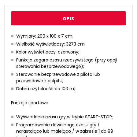
OPIS
Wymiary: 200 x 100 x 7 cm;
Wielkość wyświetlaczy: 3273 cm;
Kolor wyświetlaczy: czerwony;
Funkcja zegara czasu rzeczywistego (przy opcji
sterowania bezprzewodowego);
Sterowanie bezprzewodowe z pilota lub
przewodowe z pulpitu;
Dobra czytelność do 100 m;
Funkcje sportowe:
Wyświetlanie czasu gry w trybie START-STOP;
Programowanie dowolnego czasu gry /
narastająco lub malejąco / w zakresie 1 do 99