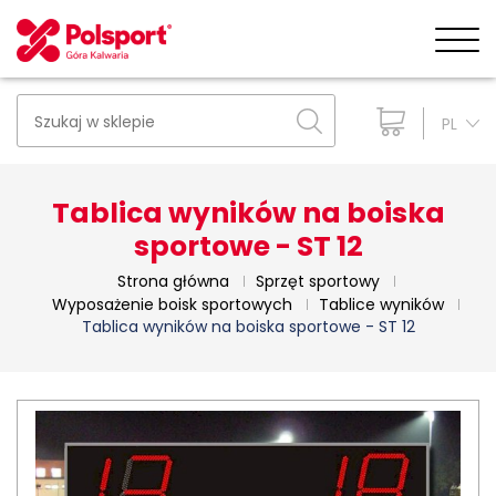
PL
Tablica wyników na boiska
sportowe - ST 12
Strona główna
Sprzęt sportowy
Wyposażenie boisk sportowych
Tablice wyników
Tablica wyników na boiska sportowe - ST 12