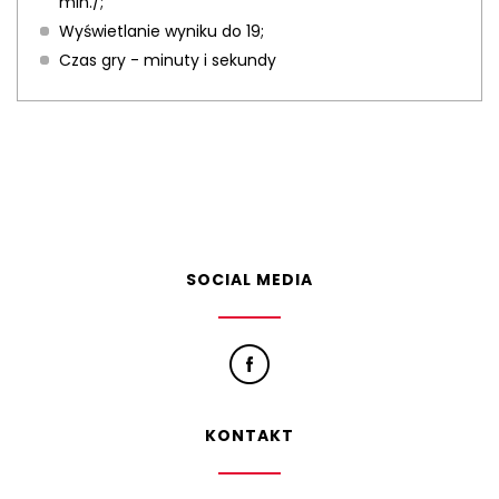
min./;
Wyświetlanie wyniku do 19;
Czas gry - minuty i sekundy
SOCIAL MEDIA
KONTAKT