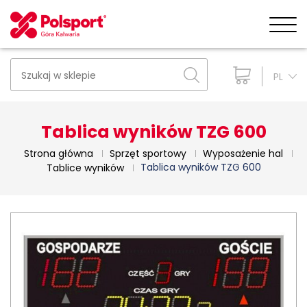
PL
Tablica wyników TZG 600
Strona główna
Sprzęt sportowy
Wyposażenie hal
Tablica wyników TZG 600
Tablice wyników