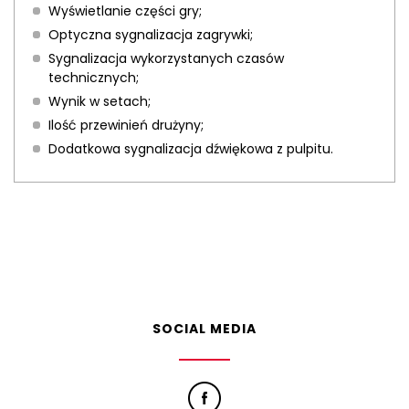
Wyświetlanie części gry;
Optyczna sygnalizacja zagrywki;
Sygnalizacja wykorzystanych czasów
technicznych;
Wynik w setach;
Ilość przewinień drużyny;
Dodatkowa sygnalizacja dźwiękowa z pulpitu.
SOCIAL MEDIA