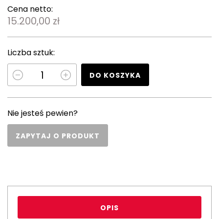
Cena netto:
15.200,00 zł
Liczba sztuk:
DO KOSZYKA
Nie jesteś pewien?
ZAPYTAJ O PRODUKT
OPIS