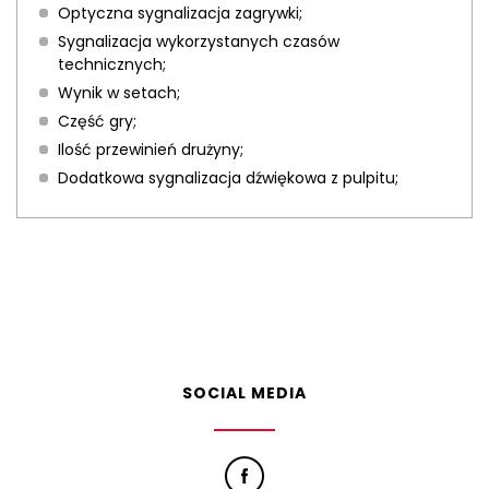
Optyczna sygnalizacja zagrywki;
Sygnalizacja wykorzystanych czasów
technicznych;
Wynik w setach;
Część gry;
Ilość przewinień drużyny;
Dodatkowa sygnalizacja dźwiękowa z pulpitu;
SOCIAL MEDIA