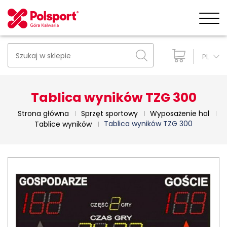
PL
Tablica wyników TZG 300
Strona główna
Sprzęt sportowy
Wyposażenie hal
Tablica wyników TZG 300
Tablice wyników