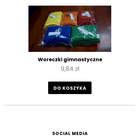
Woreczki gimnastyczne
9,84 zł
DO KOSZYKA
SOCIAL MEDIA