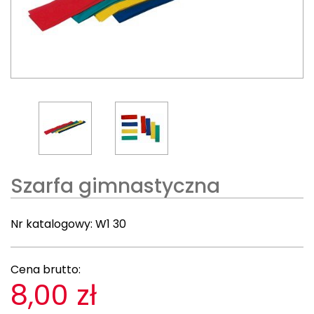
Szarfa gimnastyczna
Nr katalogowy:
W1 30
Cena brutto:
8,00 zł