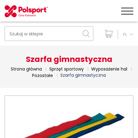
PL
Szarfa gimnastyczna
Strona główna
Sprzęt sportowy
Wyposażenie hal
Szarfa gimnastyczna
Pozostałe