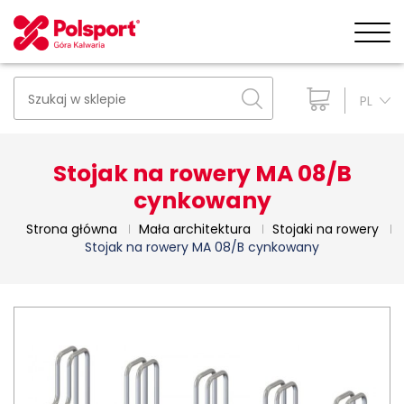
PL
Stojak na rowery MA 08/B
cynkowany
Strona główna
Mała architektura
Stojaki na rowery
Stojak na rowery MA 08/B cynkowany