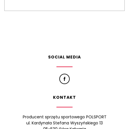
SOCIAL MEDIA
KONTAKT
Producent sprzętu sportowego POLSPORT
ul. Kardynała Stefana Wyszyńskiego 13