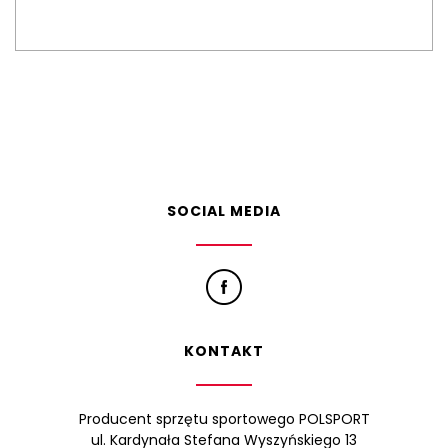
SOCIAL MEDIA
KONTAKT
Producent sprzętu sportowego POLSPORT
ul. Kardynała Stefana Wyszyńskiego 13