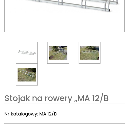
Stojak na rowery „MA 12/B
Nr katalogowy:
MA 12/B