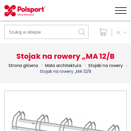
PL
Stojak na rowery „MA 12/B
Strona główna
Mała architektura
Stojaki na rowery
Stojak na rowery „MA 12/B