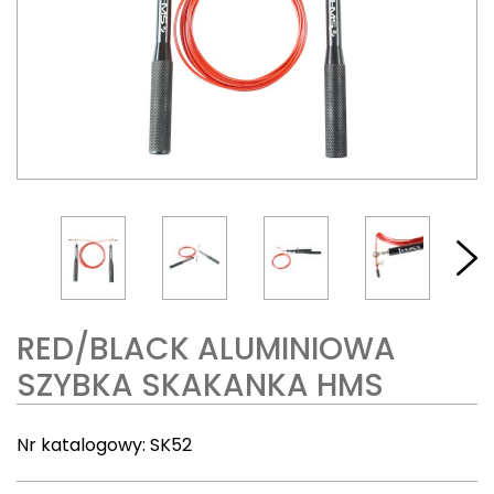
RED/BLACK ALUMINIOWA
SZYBKA SKAKANKA HMS
Nr katalogowy:
SK52