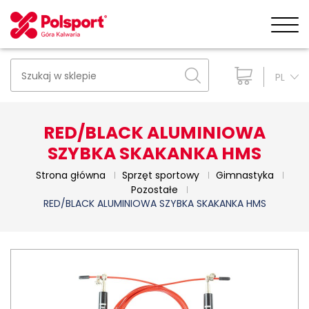
PL
RED/BLACK ALUMINIOWA
SZYBKA SKAKANKA HMS
Strona główna
Sprzęt sportowy
Gimnastyka
Pozostałe
RED/BLACK ALUMINIOWA SZYBKA SKAKANKA HMS