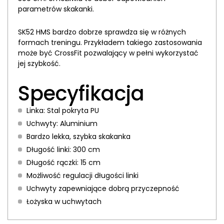
parametrów skakanki.
SK52 HMS bardzo dobrze sprawdza się w różnych
formach treningu. Przykładem takiego zastosowania
może być CrossFit pozwalający w pełni wykorzystać
jej szybkość.
Specyfikacja
Linka: Stal pokryta PU
Uchwyty: Aluminium
Bardzo lekka, szybka skakanka
Długość linki: 300 cm
Długość rączki: 15 cm
Możliwość regulacji długości linki
Uchwyty zapewniające dobrą przyczepność
Łożyska w uchwytach