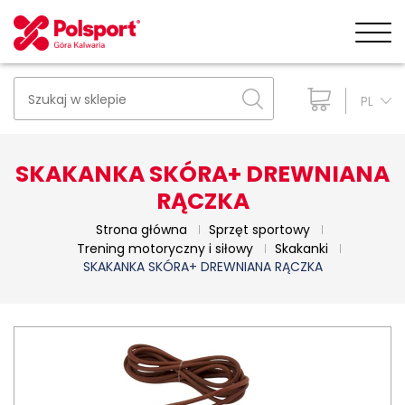
PL
SKAKANKA SKÓRA+ DREWNIANA
RĄCZKA
Strona główna
Sprzęt sportowy
Trening motoryczny i siłowy
Skakanki
SKAKANKA SKÓRA+ DREWNIANA RĄCZKA