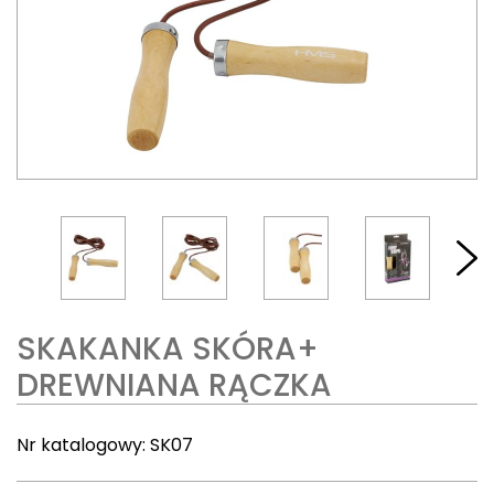
SKAKANKA SKÓRA+
DREWNIANA RĄCZKA
Nr katalogowy:
SK07