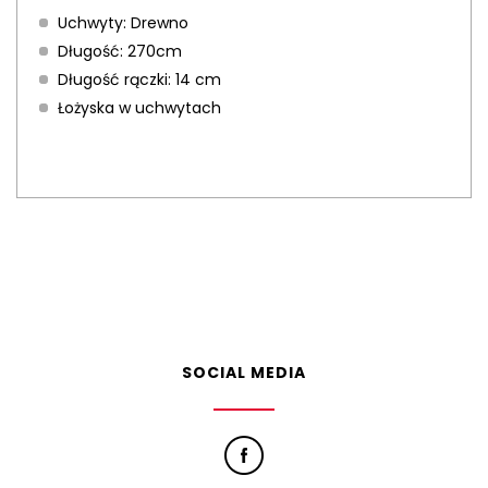
Uchwyty: Drewno
Długość: 270cm
Długość rączki: 14 cm
Łożyska w uchwytach
SOCIAL MEDIA