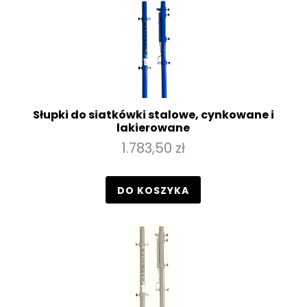
Słupki do siatkówki stalowe, cynkowane i
lakierowane
1.783,50 zł
DO KOSZYKA