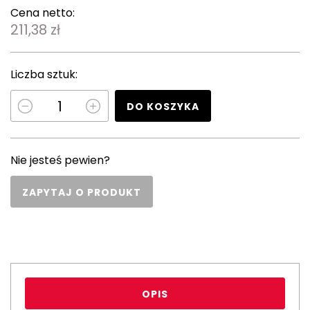
Cena netto:
211,38 zł
Liczba sztuk:
DO KOSZYKA
Nie jesteś pewien?
ZAPYTAJ O PRODUKT
OPIS