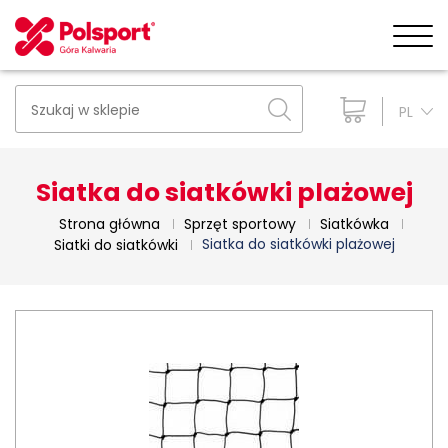
PL
Siatka do siatkówki plażowej
Strona główna
Sprzęt sportowy
Siatkówka
Siatka do siatkówki plażowej
Siatki do siatkówki