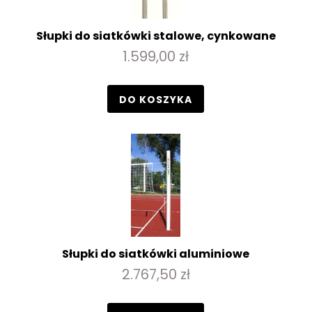
Słupki do siatkówki stalowe, cynkowane
1.599,00 zł
DO KOSZYKA
Słupki do siatkówki aluminiowe
2.767,50 zł