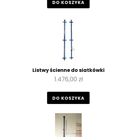
DO KOSZYKA
Listwy ścienne do siatkówki
1.476,00 zł
DO KOSZYKA