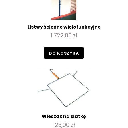
Listwy ścienne wielofunkcyjne
1.722,00 zł
DO KOSZYKA
Wieszak na siatkę
123,00 zł