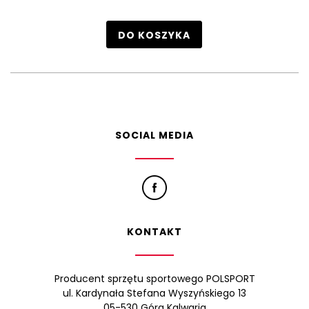
DO KOSZYKA
SOCIAL MEDIA
KONTAKT
Producent sprzętu sportowego POLSPORT
ul. Kardynała Stefana Wyszyńskiego 13
05-530 Góra Kalwaria