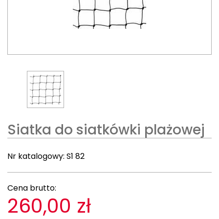
Siatka do siatkówki plażowej
Nr katalogowy:
S1 82
Cena brutto:
260,00 zł