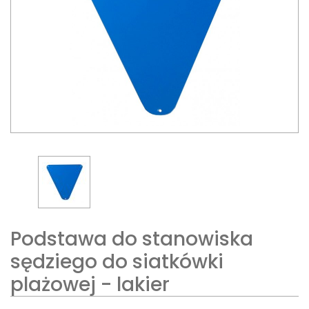
Podstawa do stanowiska
sędziego do siatkówki
plażowej - lakier