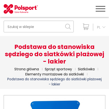
PL
Podstawa do stanowiska
sędziego do siatkówki plażowej
- lakier
Strona główna
Sprzęt sportowy
Siatkówka
Elementy montażowe do siatkówki
Podstawa do stanowiska sędziego do siatkówki plażowej
- lakier