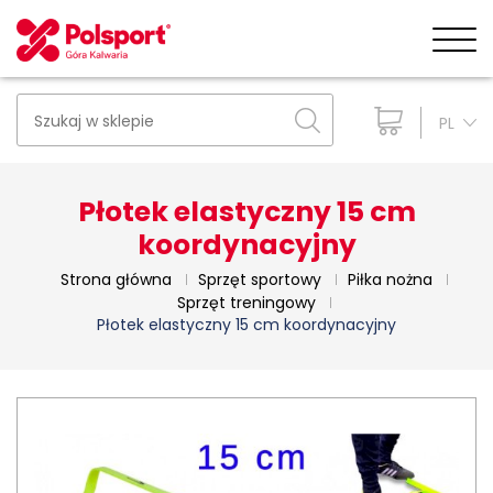
PL
Płotek elastyczny 15 cm
koordynacyjny
Strona główna
Sprzęt sportowy
Piłka nożna
Sprzęt treningowy
Płotek elastyczny 15 cm koordynacyjny