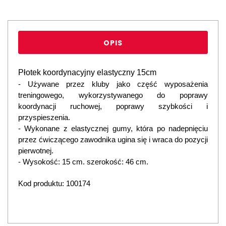
OPIS
Płotek koordynacyjny elastyczny 15cm
- Używane przez kluby jako część wyposażenia
treningowego, wykorzystywanego do poprawy
koordynacji ruchowej, poprawy szybkości i
przyspieszenia.
- Wykonane z elastycznej gumy, która po nadepnięciu
przez ćwiczącego zawodnika ugina się i wraca do pozycji
pierwotnej.
- Wysokość: 15 cm. szerokość: 46 cm.
Kod produktu: 100174