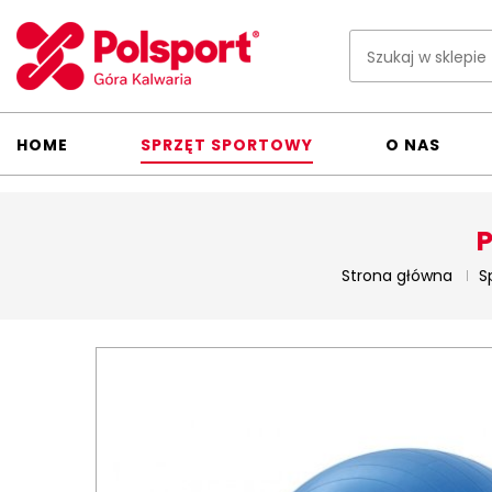
HOME
SPRZĘT SPORTOWY
O NAS
P
Strona główna
S