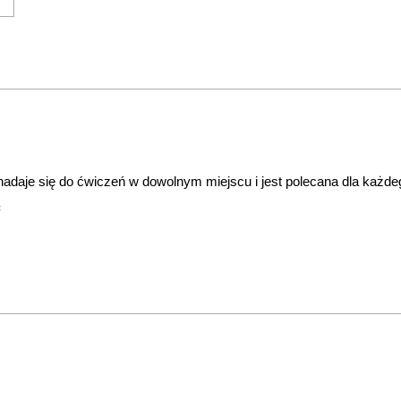
nadaje się do ćwiczeń w dowolnym miejscu i jest polecana dla każde