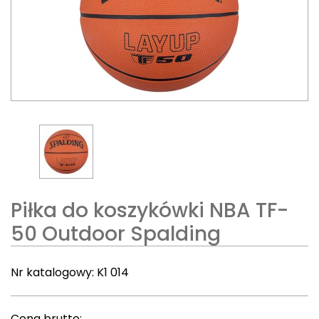
Piłka do koszykówki NBA TF-
50 Outdoor Spalding
Nr katalogowy:
K1 014
Cena brutto: