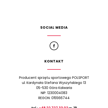
SOCIAL MEDIA
KONTAKT
Producent sprzętu sportowego POLSPORT
ul. Kardynała Stefana Wyszyńskiego 13
05-530 Góra Kalwaria
NIP: 1230004083
REGON: 015566744