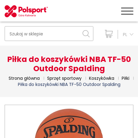
PL
Piłka do koszykówki NBA TF-50
Outdoor Spalding
Strona główna
Sprzęt sportowy
Koszykówka
Piłki
Piłka do koszykówki NBA TF-50 Outdoor Spalding