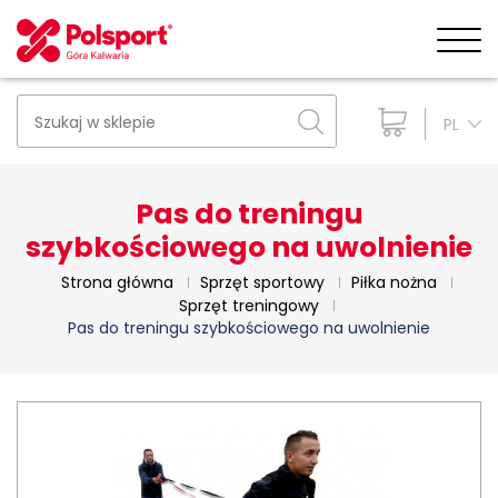
PL
Pas do treningu
szybkościowego na uwolnienie
Strona główna
Sprzęt sportowy
Piłka nożna
Sprzęt treningowy
Pas do treningu szybkościowego na uwolnienie