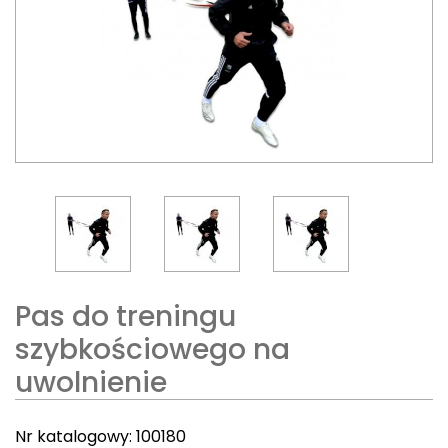
Pas do treningu
szybkościowego na
uwolnienie
Nr katalogowy:
100180