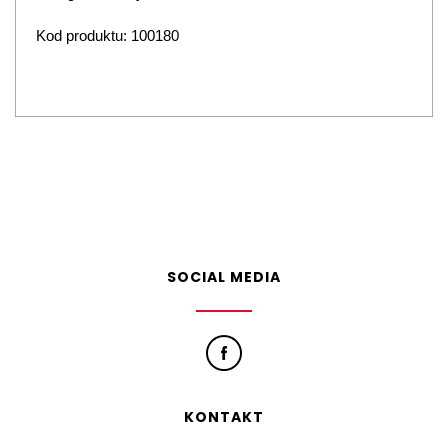
Kod produktu: 100180
SOCIAL MEDIA
KONTAKT