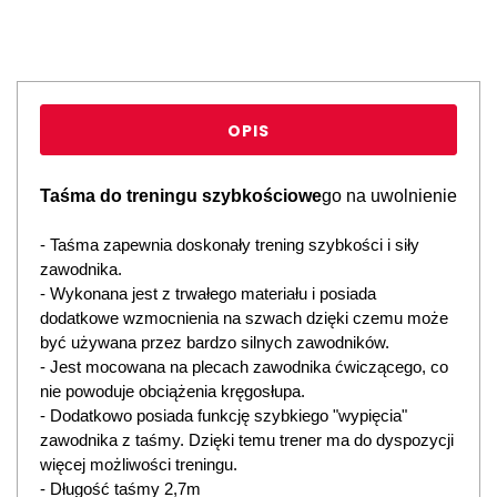
OPIS
Taśma do treningu szybkościowe
go na uwolnienie
- Taśma zapewnia doskonały trening szybkości i siły
zawodnika.
- Wykonana jest z trwałego materiału i posiada
dodatkowe wzmocnienia na szwach dzięki czemu może
być używana przez bardzo silnych zawodników.
- Jest mocowana na plecach zawodnika ćwiczącego, co
nie powoduje obciążenia kręgosłupa.
- Dodatkowo posiada funkcję szybkiego "wypięcia"
zawodnika z taśmy. Dzięki temu trener ma do dyspozycji
więcej możliwości treningu.
- Długość taśmy 2,7m