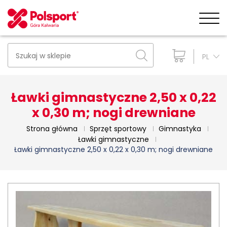
PL
Ławki gimnastyczne 2,50 x 0,22
x 0,30 m; nogi drewniane
Strona główna
Sprzęt sportowy
Gimnastyka
Ławki gimnastyczne
Ławki gimnastyczne 2,50 x 0,22 x 0,30 m; nogi drewniane