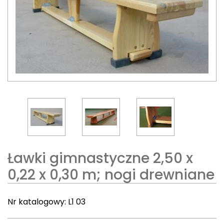
Ławki gimnastyczne 2,50 x
0,22 x 0,30 m; nogi drewniane
Nr katalogowy:
L1 03