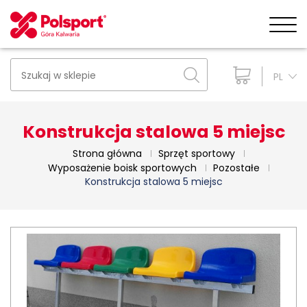
PL
Konstrukcja stalowa 5 miejsc
Strona główna
Sprzęt sportowy
Wyposażenie boisk sportowych
Pozostałe
Konstrukcja stalowa 5 miejsc