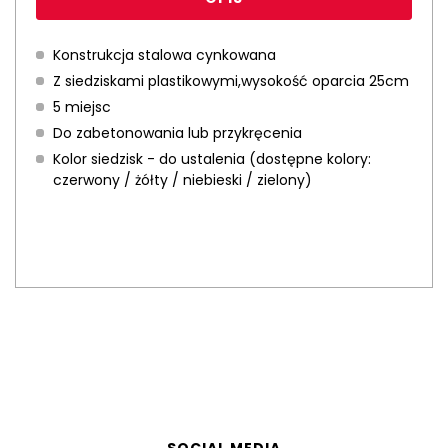
Konstrukcja stalowa cynkowana
Z siedziskami plastikowymi,wysokość oparcia 25cm
5 miejsc
Do zabetonowania lub przykręcenia
Kolor siedzisk - do ustalenia (dostępne kolory:
czerwony / żółty / niebieski / zielony)