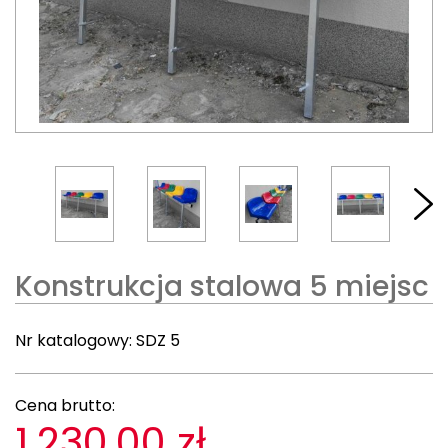
Konstrukcja stalowa 5 miejsc
Nr katalogowy:
SDZ 5
Cena brutto:
1.230,00 zł