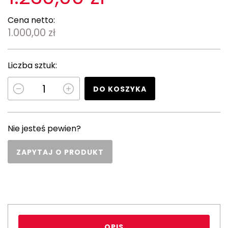
Cena netto:
1.000,00 zł
Liczba sztuk:
DO KOSZYKA
Nie jesteś pewien?
ZAPYTAJ O PRODUKT
OPIS