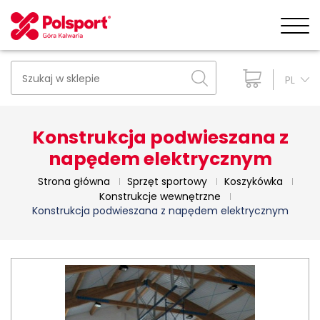
PL
Konstrukcja podwieszana z
napędem elektrycznym
Strona główna
Sprzęt sportowy
Koszykówka
Konstrukcje wewnętrzne
Konstrukcja podwieszana z napędem elektrycznym