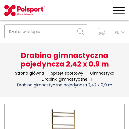
PL
Drabina gimnastyczna
pojedyncza 2,42 x 0,9 m
Strona główna
Sprzęt sportowy
Gimnastyka
Drabinki gimnastyczne
Drabina gimnastyczna pojedyncza 2,42 x 0,9 m