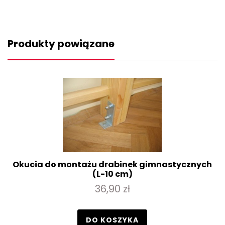
Produkty powiązane
Okucia do montażu drabinek gimnastycznych
(L-10 cm)
36,90 zł
DO KOSZYKA