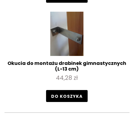
Okucia do montażu drabinek gimnastycznych
(L-13 cm)
44,28 zł
DO KOSZYKA