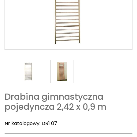
Drabina gimnastyczna
pojedyncza 2,42 x 0,9 m
Nr katalogowy:
DR1 07