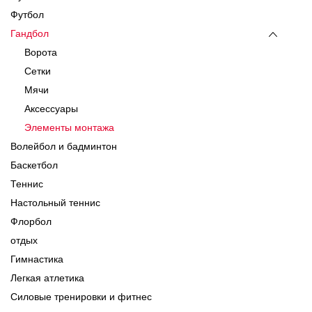
Футбол
Гандбол
Ворота
Сетки
Мячи
Аксессуары
Элементы монтажа
Волейбол и бадминтон
Баскетбол
Теннис
Настольный теннис
Флорбол
отдых
Гимнастика
Легкая атлетика
Силовые тренировки и фитнес