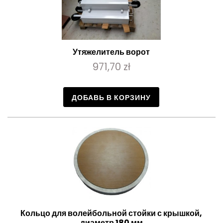
Утяжелитель ворот
971,70 zł
ДОБАВЬ В КОРЗИНУ
Кольцо для волейбольной стойки с крышкой,
диаметр 180 мм