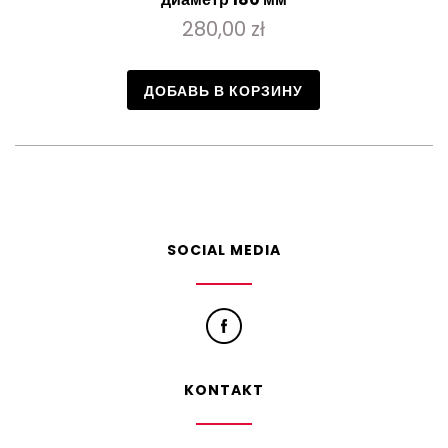
280,00 zł
ДОБАВЬ В КОРЗИНУ
SOCIAL MEDIA
KONTAKT