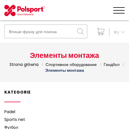
RU
Элементы монтажа
Strona główna
Cпортивное оборудование
Гандбол
Элементы монтажа
KATEGORIE
Padel
Sports net
Футбол