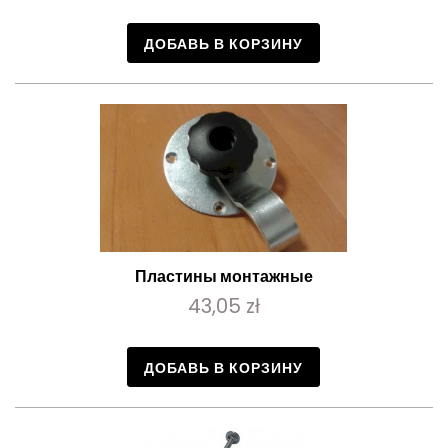
ДОБАВЬ В КОРЗИНУ
Пластины монтажные
43,05 zł
ДОБАВЬ В КОРЗИНУ