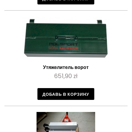
Утяжелитель ворот
651,90 zł
ДОБАВЬ В КОРЗИНУ