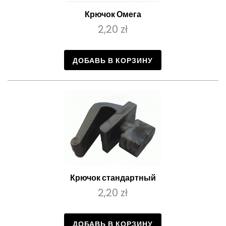
Крючок Омега
2,20 zł
ДОБАВЬ В КОРЗИНУ
Крючок стандартный
2,20 zł
ДОБАВЬ В КОРЗИНУ