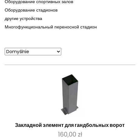
Оборудование спортивных залов
Оборудование стадионов
другие устройства
Многофункциональный переносной стадион
Закладной элемент для гандбольных ворот
160,00 zł