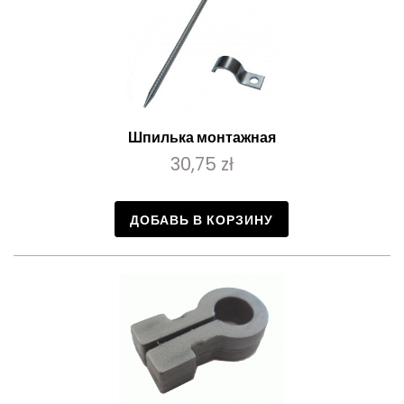
Шпилька монтажная
30,75 zł
ДОБАВЬ В КОРЗИНУ