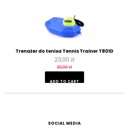
Trenażer do tenisa Tennis Trainer T801D
23,00 zł
30,00 zł
ADD TO CART
SOCIAL MEDIA