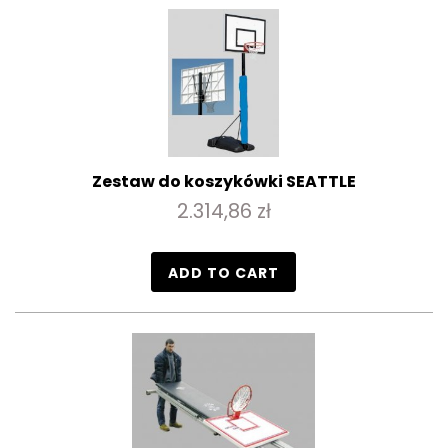
Zestaw do koszykówki SEATTLE
2.314,86 zł
ADD TO CART