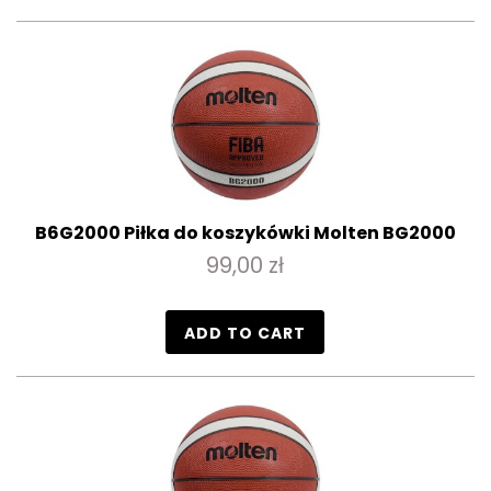
B6G2000 Piłka do koszykówki Molten BG2000
99,00 zł
ADD TO CART