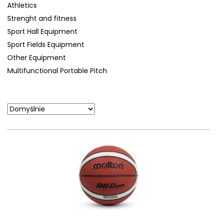
Athletics
Strenght and fitness
Sport Hall Equipment
Sport Fields Equipment
Other Equipment
Multifunctional Portable Pitch