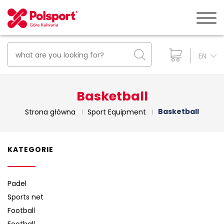
EN
Basketball
Basketball
Strona główna
Sport Equipment
KATEGORIE
Padel
Sports net
Football