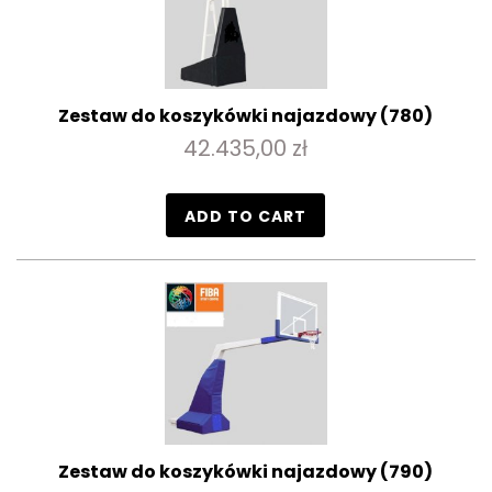
Zestaw do koszykówki najazdowy (780)
42.435,00 zł
ADD TO CART
Zestaw do koszykówki najazdowy (790)