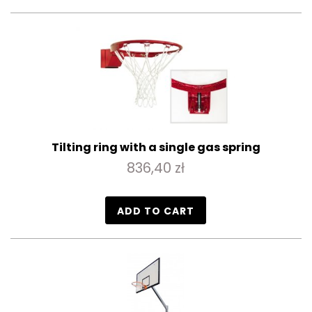
Tilting ring with a single gas spring
836,40 zł
ADD TO CART