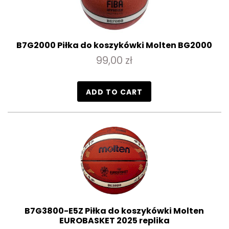
B7G2000 Piłka do koszykówki Molten BG2000
99,00 zł
ADD TO CART
B7G3800-E5Z Piłka do koszykówki Molten
EUROBASKET 2025 replika