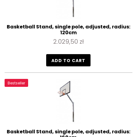
Basketball Stand, single pole, adjusted, radius:
120cm
2.029,50 zł
ADD TO CART
Bestseller
Basketball Stand, single pole, adjusted, radius: