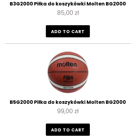
B3G2000 Piłka do koszykówki Molten BG2000
85,00 zł
ADD TO CART
B5G2000 Piłka do koszykówki Molten BG2000
99,00 zł
ADD TO CART