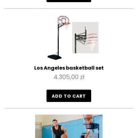
Los Angeles basketball set
4.305,00 zł
ADD TO CART