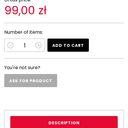
99,00 zł
Number of items:
ADD TO CART
You're not sure?
ASK FOR PRODUCT
DESCRIPTION