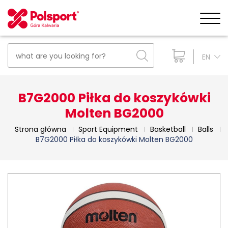
EN
B7G2000 Piłka do koszykówki
Molten BG2000
Strona główna
Sport Equipment
Basketball
Balls
B7G2000 Piłka do koszykówki Molten BG2000