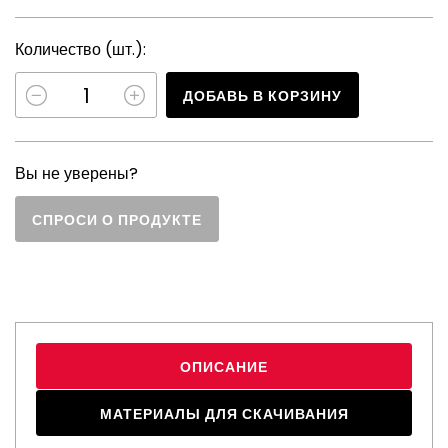
Количество (шт.):
ДОБАВЬ В КОРЗИНУ
Вы не уверены?
СПРОСИ О ПРОДУКТЕ
ОПИСАНИЕ
МАТЕРИАЛЫ ДЛЯ СКАЧИВАНИЯ