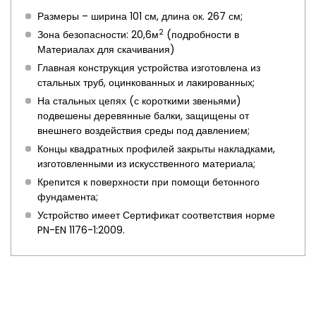
Размеры – ширина 101 см, длина ок. 267 см;
2
Зона безопасности: 20,6м
(подробности в
Материалах для скачивания)
Главная конструкция устройства изготовлена из
стальных труб, оцинкованных и лакированных;
На стальных цепях (с короткими звеньями)
подвешены деревянные балки, защищены от
внешнего воздействия среды под давлением;
Концы квадратных профилей закрыты накладками,
изготовленными из искусственного материала;
Крепится к поверхности при помощи бетонного
фундамента;
Устройство имеет Сертификат соответствия норме
PN-EN 1176-1:2009.