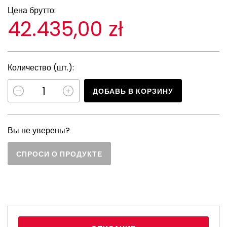
Цена брутто:
42.435,00 zł
Количество (шт.):
ДОБАВЬ В КОРЗИНУ
Вы не уверены?
СПРОСИ О ПРОДУКТЕ