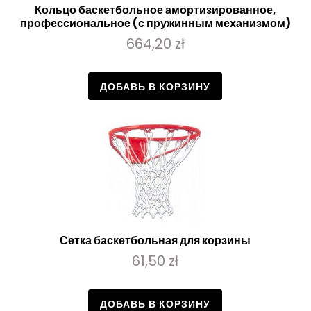
Кольцо баскетбольное амортизированное,
профессиональное (с пружинным механизмом)
664,20 zł
ДОБАВЬ В КОРЗИНУ
Сетка баскетбольная для корзины
61,50 zł
ДОБАВЬ В КОРЗИНУ