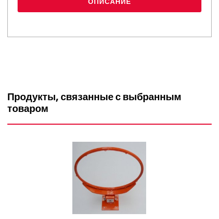
ОПИСАНИЕ
Продукты, связанные с выбранным
товаром