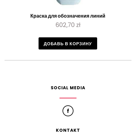
Краска для обозначения линий
602,70 zł
ДОБАВЬ В КОРЗИНУ
SOCIAL MEDIA
KONTAKT