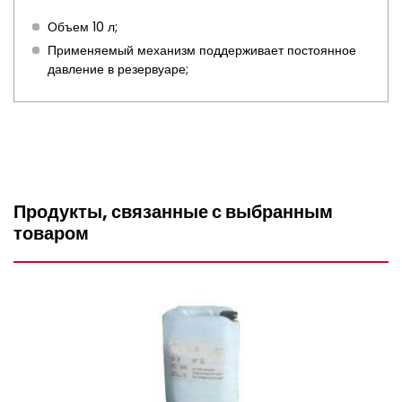
Объем 10 л;
Применяемый механизм поддерживает постоянное
давление в резервуаре;
Продукты, связанные с выбранным
товаром