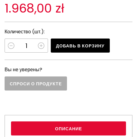
1.968,00 zł
Количество (шт.):
ДОБАВЬ В КОРЗИНУ
Вы не уверены?
СПРОСИ О ПРОДУКТЕ
ОПИСАНИЕ