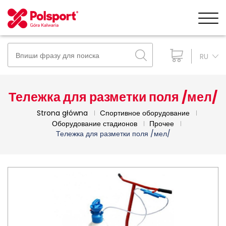
RU
Тележка для разметки поля /мел/
Strona główna
Cпортивное оборудование
Оборудование стадионов
Прочее
Тележка для разметки поля /мел/