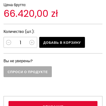
Цена брутто:
66.420,00 zł
Количество (шт.):
ДОБАВЬ В КОРЗИНУ
Вы не уверены?
СПРОСИ О ПРОДУКТЕ