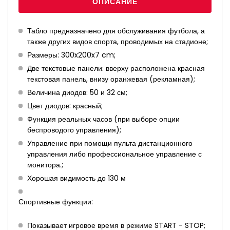
ОПИСАНИЕ
Табло предназначено для обслуживания футбола, а
также других видов спорта, проводимых на стадионе;
Размеры: 300x200x7 cm;
Две текстовые панели: вверху расположена красная
текстовая панель, внизу оранжевая (рекламная);
Величина диодов: 50 и 32 см;
Цвет диодов: красный;
Функция реальных часов (при выборе опции
беспроводого управления);
Управление при помощи пульта дистанционного
управления либо профессиональное управление с
монитора.;
Хорошая видимость до 130 м
Спортивные функции:
Показывает игровое время в режиме START - STOP;