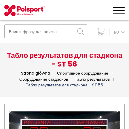
RU
Табло результатов для стадиона
- ST 56
Strona główna
Cпортивное оборудование
Оборудование стадионов
Табло результатов
Табло результатов для стадиона - ST 56