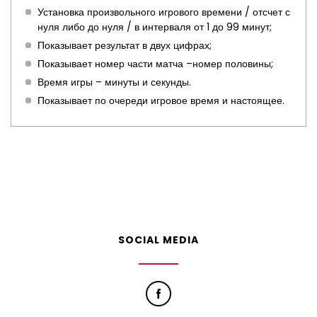
Установка произвольного игрового времени / отсчет с
нуля либо до нуля / в интерваля от 1 до 99 минут;
Показывает результат в двух цифрах;
Показывает номер части матча –номер половины;
Время игры – минуты и секунды.
Показывает по очереди игровое время и настоящее.
SOCIAL MEDIA