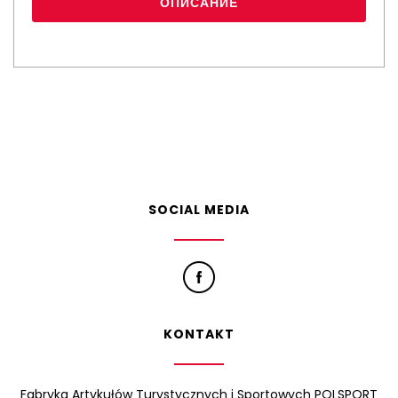
ОПИСАНИЕ
SOCIAL MEDIA
KONTAKT
Fabryka Artykułów Turystycznych i Sportowych POLSPORT