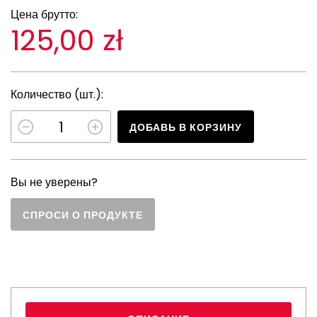
Цена брутто:
125,00 zł
Количество (шт.):
ДОБАВЬ В КОРЗИНУ
Вы не уверены?
СПРОСИ О ПРОДУКТЕ