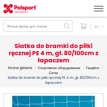
RU
Siatka do bramki do piłki
ręcznej PE 4 m, gł. 80/100cm z
łapaczem
Strona główna
Cпортивное оборудование
Гандбол
Сетки
Siatka do bramki do piłki ręcznej PE 4 m, gł. 80/100cm z
łapaczem