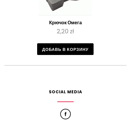
Крючок Омега
2,20 zł
ДОБАВЬ В КОРЗИНУ
SOCIAL MEDIA