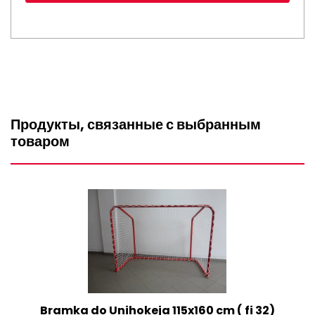
Продукты, связанные с выбранным
товаром
Bramka do Unihokeja 115x160 cm ( fi 32)