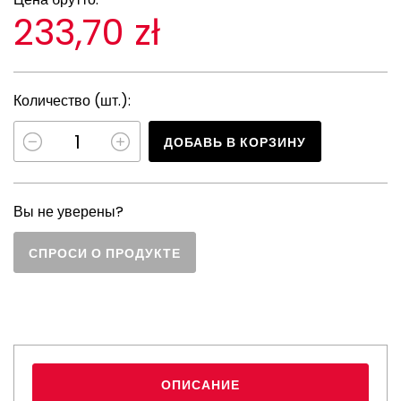
233,70 zł
Количество (шт.):
ДОБАВЬ В КОРЗИНУ
Вы не уверены?
СПРОСИ О ПРОДУКТЕ
ОПИСАНИЕ