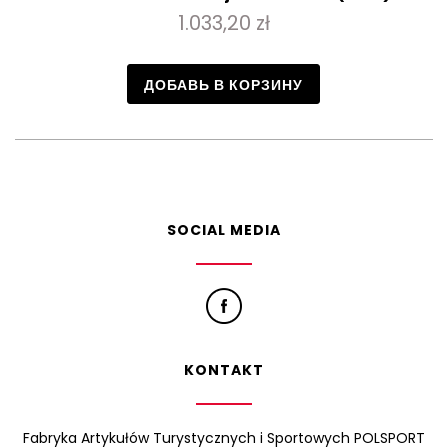
1.033,20 zł
ДОБАВЬ В КОРЗИНУ
SOCIAL MEDIA
KONTAKT
Fabryka Artykułów Turystycznych i Sportowych POLSPORT